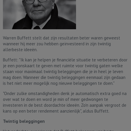
Warren Buffett stelt dat zijn resultaten beter waren geweest
wanneer hij meer zou hebben geïnvesteerd in zijn twintig
allerbeste ideeën.
Buffett: "Ik kan je helpen je financiële situatie te verbeteren door
je een ponskaart te geven met ruimte voor twintig gaten welke
staan voor maximaal twintig beleggingen die je in heel je leven
mag doen. Wanneer die twintig beleggingen eenmaal zijn gedaan
is het niet meer mogelijk nog nieuwe beleggingen te doen."
"Onder zulke omstandigheden denk je automatisch extra goed na
over wat te doen en word je min of meer gedwongen te
investeren in de best doordachte ideeën. Zo'n aanpak vergroot de
kans op een beter rendement aanzienlijk", aldus Buffett.
Twintig beleggingen