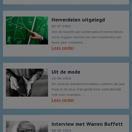
Herverdelen uitgelegd
03-07-2026
Om de kracht van systematisch herverdelen
uit te leggen nemen we een voorbeeld van
twee zeer volatiele,…
Lees verder
Uit de mode
26-06-2026
De meeste aandelenmarkten noteren dit jaar
fraai in de plus. Dat geldt heel nadrukkelijk
ook voor mandjes…
Lees verder
Interview met Warren Buffett
08-05-2026