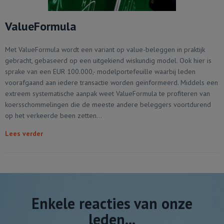
ValueFormula
Met ValueFormula wordt een variant op value-beleggen in praktijk
gebracht, gebaseerd op een uitgekiend wiskundig model. Ook hier is
sprake van een EUR 100.000,- modelportefeuille waarbij leden
voorafgaand aan iedere transactie worden geïnformeerd. Middels een
extreem systematische aanpak weet ValueFormula te profiteren van
koersschommelingen die de meeste andere beleggers voortdurend
op het verkeerde been zetten...
Lees verder
Enkele reacties van onze
leden...