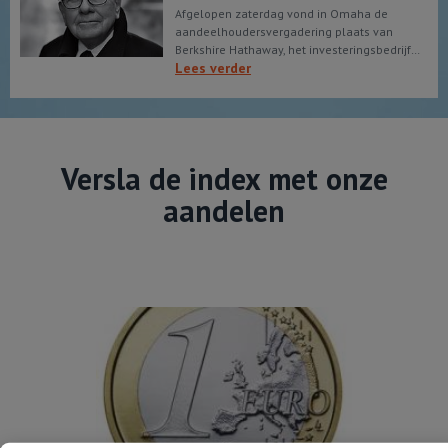
Afgelopen zaterdag vond in Omaha de
aandeelhoudersvergadering plaats van
Berkshire Hathaway, het investeringsbedrijf…
Lees verder
Versla de index met onze
aandelen