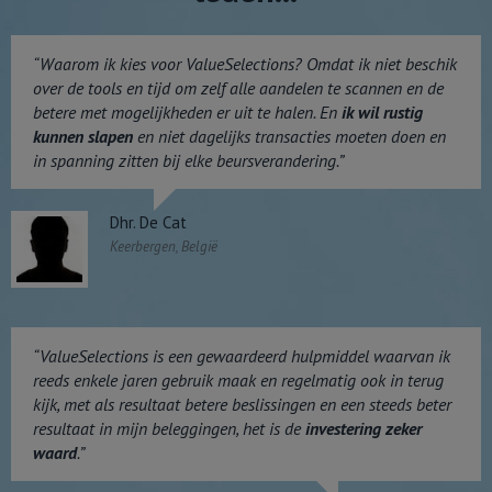
“Waarom ik kies voor ValueSelections? Omdat ik niet beschik
over de tools en tijd om zelf alle aandelen te scannen en de
betere met mogelijkheden er uit te halen. En
ik wil rustig
kunnen slapen
en niet dagelijks transacties moeten doen en
in spanning zitten bij elke beursverandering.”
Dhr. De Cat
Keerbergen, België
“ValueSelections is een gewaardeerd hulpmiddel waarvan ik
reeds enkele jaren gebruik maak en regelmatig ook in terug
kijk, met als resultaat betere beslissingen en een steeds beter
resultaat in mijn beleggingen, het is de
investering zeker
waard
.”