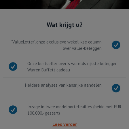
Wat krijgt u?
‘ValueLetter’, onze exclusieve wekelijkse column
over value-beleggen
Onze bestseller over ’s werelds rijkste belegger
Warren Buffett cadeau
Heldere analyses van kansrijke aandelen
Inzage in twee modelportefeuilles (beide met EUR
100.000,- gestart)
Lees verder