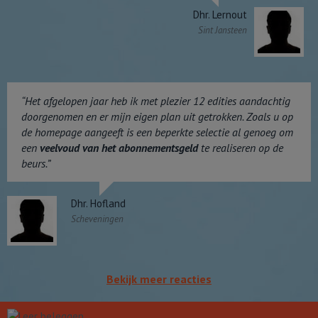
Dhr. Lernout
Sint Jansteen
“Het afgelopen jaar heb ik met plezier 12 edities aandachtig
doorgenomen en er mijn eigen plan uit getrokken. Zoals u op
de homepage aangeeft is een beperkte selectie al genoeg om
een
veelvoud van het abonnementsgeld
te realiseren op de
beurs.”
Dhr. Hofland
Scheveningen
Bekijk meer reacties