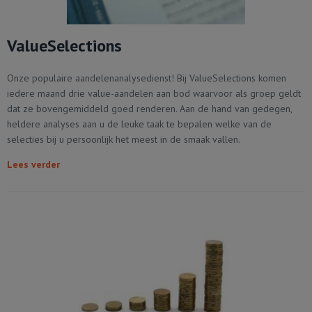
ValueSelections
Onze populaire aandelenanalysedienst! Bij ValueSelections komen
iedere maand drie value-aandelen aan bod waarvoor als groep geldt
dat ze bovengemiddeld goed renderen. Aan de hand van gedegen,
heldere analyses aan u de leuke taak te bepalen welke van de
selecties bij u persoonlijk het meest in de smaak vallen.
Lees verder