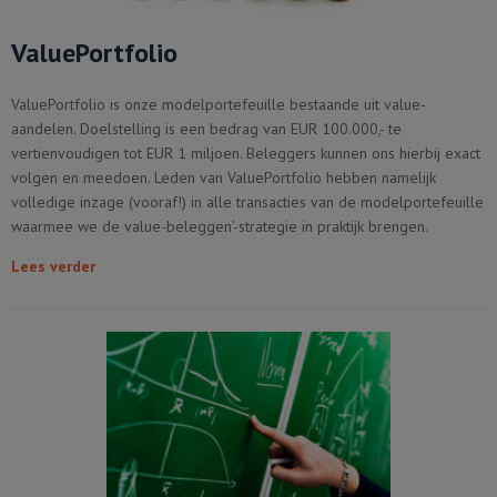
ValuePortfolio
ValuePortfolio is onze modelportefeuille bestaande uit value-
aandelen. Doelstelling is een bedrag van EUR 100.000,- te
vertienvoudigen tot EUR 1 miljoen. Beleggers kunnen ons hierbij exact
volgen en meedoen. Leden van ValuePortfolio hebben namelijk
volledige inzage (vooraf!) in alle transacties van de modelportefeuille
waarmee we de value-beleggen’-strategie in praktijk brengen.
Lees verder