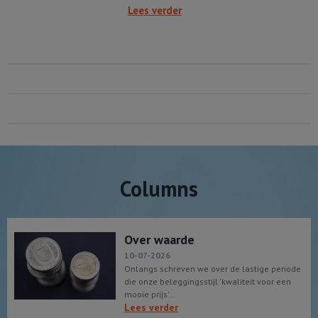
Lees verder
Columns
Over waarde
10-07-2026
Onlangs schreven we over de lastige periode
die onze beleggingsstijl 'kwaliteit voor een
mooie prijs'…
Lees verder