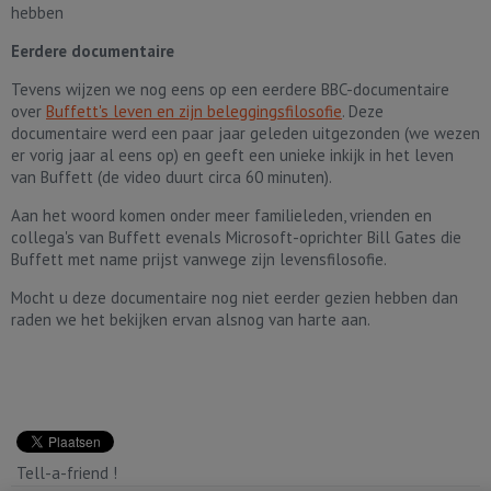
hebben
Eerdere documentaire
Tevens wijzen we nog eens op een eerdere BBC-documentaire
over
Buffett's leven en zijn beleggingsfilosofie
. Deze
documentaire werd een paar jaar geleden uitgezonden (we wezen
er vorig jaar al eens op) en geeft een unieke inkijk in het leven
van Buffett (de video duurt circa 60 minuten).
Aan het woord komen onder meer familieleden, vrienden en
collega's van Buffett evenals Microsoft-oprichter Bill Gates die
Buffett met name prijst vanwege zijn levensfilosofie.
Mocht u deze documentaire nog niet eerder gezien hebben dan
raden we het bekijken ervan alsnog van harte aan.
Tell-a-friend !