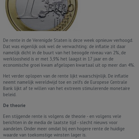
De rente in de Verenigde Staten is deze week opnieuw verhoogd.
Dat was eigenlijk ook wel de verwachting: de inflatie zit daar
namelijk dicht in de buurt van het beoogde niveau van 2%, de
werkloosheid is er met 3,9% het laagst in 17 jaar en de
economische groei kwam afgelopen kwartaal uit op meer dan 4%.
Het verder oplopen van de rente lijkt waarschijnlijk. De inflatie
neemt namelijk wereldwijd toe en zelfs de Europese Centrale
Bank lijkt af te willen van het extreem stimulerende monetaire
beleid.
De theorie
Een stijgende rente is volgens de theorie - en volgens vele
berichten in de media de laatste tijd - slecht nieuws voor
aandelen. Onder meer omdat bij een hogere rente de huidige
waarde van toekomstige winsten lager is.