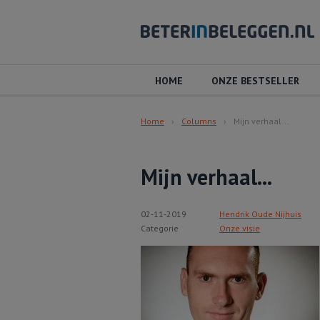
HOME
ONZE BESTSELLER
Home
Columns
Mijn verhaal...
Mijn verhaal...
02-11-2019
Hendrik Oude Nijhuis
Categorie
Onze visie