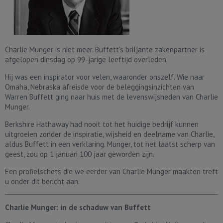
Charlie Munger is niet meer. Buffett's briljante zakenpartner is
afgelopen dinsdag op 99-jarige leeftijd overleden.
Hij was een inspirator voor velen, waaronder onszelf. Wie naar
Omaha, Nebraska afreisde voor de beleggingsinzichten van
Warren Buffett ging naar huis met de levenswijsheden van Charlie
Munger.
Berkshire Hathaway had nooit tot het huidige bedrijf kunnen
uitgroeien zonder de inspiratie, wijsheid en deelname van Charlie,
aldus Buffett in een verklaring. Munger, tot het laatst scherp van
geest, zou op 1 januari 100 jaar geworden zijn.
Een profielschets die we eerder van Charlie Munger maakten treft
u onder dit bericht aan.
Charlie Munger: in de schaduw van Buffett