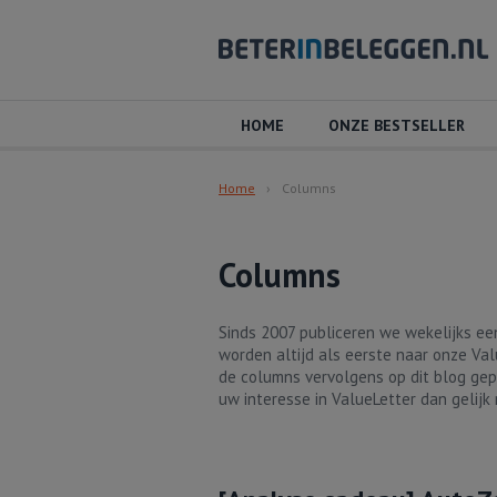
HOME
ONZE BESTSELLER
Home
Columns
Columns
Sinds 2007 publiceren we wekelijks e
worden altijd als eerste naar onze Val
de columns vervolgens op dit blog gep
uw interesse in ValueLetter dan gelijk 