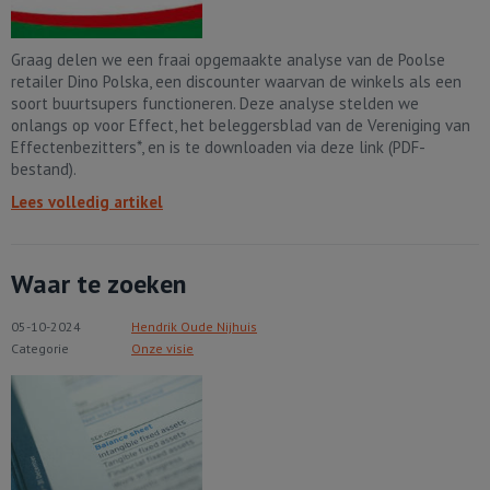
Graag delen we een fraai opgemaakte analyse van de Poolse
retailer Dino Polska, een discounter waarvan de winkels als een
soort buurtsupers functioneren. Deze analyse stelden we
onlangs op voor Effect, het beleggersblad van de Vereniging van
Effectenbezitters*, en is te downloaden via deze link (PDF-
bestand).
Lees volledig artikel
Waar te zoeken
05-10-2024
Hendrik Oude Nijhuis
Categorie
Onze visie