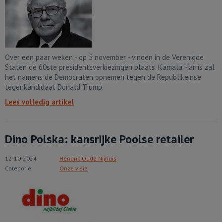
Over een paar weken - op 5 november - vinden in de Verenigde
Staten de 60ste presidentsverkiezingen plaats. Kamala Harris zal
het namens de Democraten opnemen tegen de Republikeinse
tegenkandidaat Donald Trump.
Lees volledig artikel
Dino Polska: kansrijke Poolse retailer
12-10-2024
Hendrik Oude Nijhuis
Categorie
Onze visie