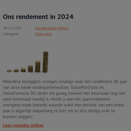
Ons rendement in 2024
28-12-2024
Hendrik Oude Nijhuis
Categorie
Onze visie
Meerdere beleggers vroegen onlangs naar het rendement dit jaar
van onze beide modelportefeuilles, ValuePortfolio en
ValueFormula. Dit delen we graag, hoewel het beursjaar nog niet
eens helemaal voorbij is. Hecht u aan het jaarrendement
overigens maar beperkt waarde want een periode van een enkel
jaar is eigenlijk simpelweg te kort om er iets zinnigs over te
kunnen zeggen...
Lees volledig artikel