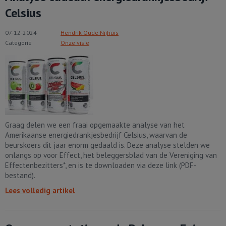
Celsius
07-12-2024
Hendrik Oude Nijhuis
Categorie
Onze visie
Graag delen we een fraai opgemaakte analyse van het
Amerikaanse energiedrankjesbedrijf Celsius, waarvan de
beurskoers dit jaar enorm gedaald is. Deze analyse stelden we
onlangs op voor Effect, het beleggersblad van de Vereniging van
Effectenbezitters*, en is te downloaden via deze link (PDF-
bestand).
Lees volledig artikel