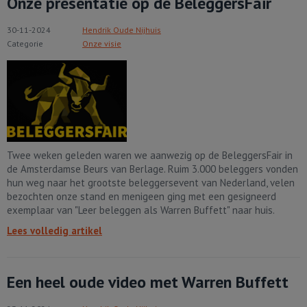
Onze presentatie op de BeleggersFair
30-11-2024
Hendrik Oude Nijhuis
Categorie
Onze visie
Twee weken geleden waren we aanwezig op de BeleggersFair in
de Amsterdamse Beurs van Berlage. Ruim 3.000 beleggers vonden
hun weg naar het grootste beleggersevent van Nederland, velen
bezochten onze stand en menigeen ging met een gesigneerd
exemplaar van "Leer beleggen als Warren Buffett" naar huis.
Lees volledig artikel
Een heel oude video met Warren Buffett