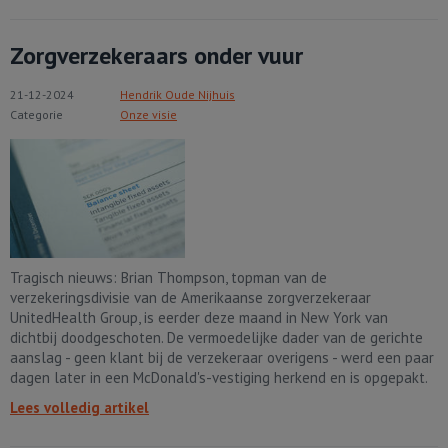
Zorgverzekeraars onder vuur
21-12-2024
Hendrik Oude Nijhuis
Categorie
Onze visie
Tragisch nieuws: Brian Thompson, topman van de
verzekeringsdivisie van de Amerikaanse zorgverzekeraar
UnitedHealth Group, is eerder deze maand in New York van
dichtbij doodgeschoten. De vermoedelijke dader van de gerichte
aanslag - geen klant bij de verzekeraar overigens - werd een paar
dagen later in een McDonald's-vestiging herkend en is opgepakt.
Lees volledig artikel