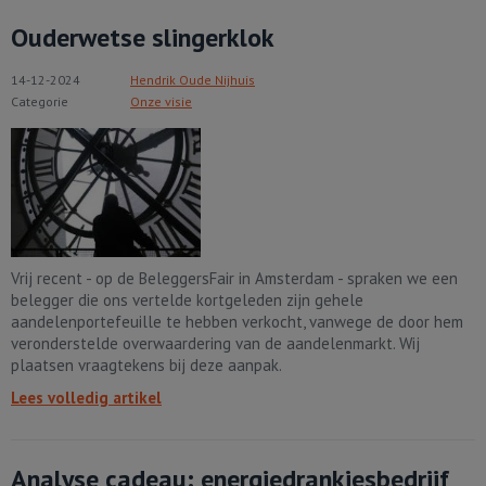
Ouderwetse slingerklok
14-12-2024
Hendrik Oude Nijhuis
Categorie
Onze visie
Vrij recent - op de BeleggersFair in Amsterdam - spraken we een
belegger die ons vertelde kortgeleden zijn gehele
aandelenportefeuille te hebben verkocht, vanwege de door hem
veronderstelde overwaardering van de aandelenmarkt. Wij
plaatsen vraagtekens bij deze aanpak.
Lees volledig artikel
Analyse cadeau: energiedrankjesbedrijf