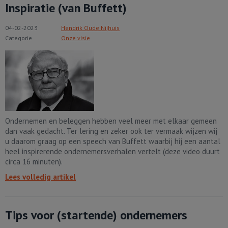
Inspiratie (van Buffett)
04-02-2023
Hendrik Oude Nijhuis
Categorie
Onze visie
Ondernemen en beleggen hebben veel meer met elkaar gemeen
dan vaak gedacht. Ter lering en zeker ook ter vermaak wijzen wij
u daarom graag op een speech van Buffett waarbij hij een aantal
heel inspirerende ondernemersverhalen vertelt (deze video duurt
circa 16 minuten).
Lees volledig artikel
Tips voor (startende) ondernemers