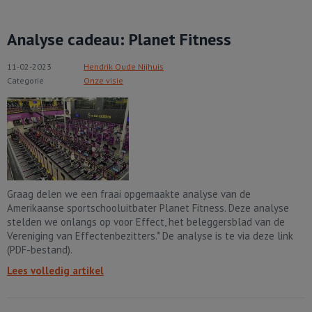
Analyse cadeau: Planet Fitness
11-02-2023
Hendrik Oude Nijhuis
Categorie
Onze visie
Graag delen we een fraai opgemaakte analyse van de
Amerikaanse sportschooluitbater Planet Fitness. Deze analyse
stelden we onlangs op voor Effect, het beleggersblad van de
Vereniging van Effectenbezitters.* De analyse is te via deze link
(PDF-bestand).
Lees volledig artikel