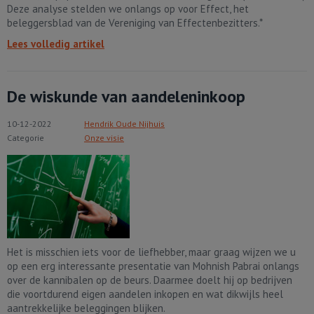
Deze analyse stelden we onlangs op voor Effect, het
beleggersblad van de Vereniging van Effectenbezitters.*
Lees volledig artikel
De wiskunde van aandeleninkoop
10-12-2022
Hendrik Oude Nijhuis
Categorie
Onze visie
Het is misschien iets voor de liefhebber, maar graag wijzen we u
op een erg interessante presentatie van Mohnish Pabrai onlangs
over de kannibalen op de beurs. Daarmee doelt hij op bedrijven
die voortdurend eigen aandelen inkopen en wat dikwijls heel
aantrekkelijke beleggingen blijken.