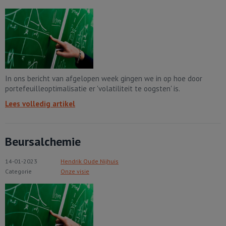
In ons bericht van afgelopen week gingen we in op hoe door
portefeuilleoptimalisatie er 'volatiliteit te oogsten' is.
Lees volledig artikel
Beursalchemie
14-01-2023
Hendrik Oude Nijhuis
Categorie
Onze visie