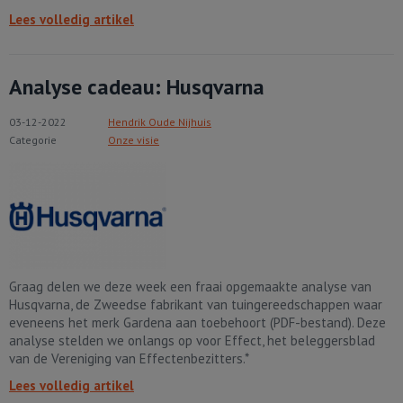
Lees volledig artikel
Analyse cadeau: Husqvarna
03-12-2022
Hendrik Oude Nijhuis
Categorie
Onze visie
Graag delen we deze week een fraai opgemaakte analyse van
Husqvarna, de Zweedse fabrikant van tuingereedschappen waar
eveneens het merk Gardena aan toebehoort (PDF-bestand). Deze
analyse stelden we onlangs op voor Effect, het beleggersblad
van de Vereniging van Effectenbezitters.*
Lees volledig artikel