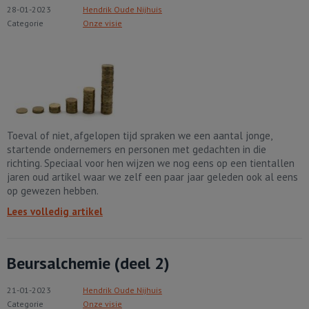
28-01-2023
Hendrik Oude Nijhuis
Categorie
Onze visie
Toeval of niet, afgelopen tijd spraken we een aantal jonge,
startende ondernemers en personen met gedachten in die
richting. Speciaal voor hen wijzen we nog eens op een tientallen
jaren oud artikel waar we zelf een paar jaar geleden ook al eens
op gewezen hebben.
Lees volledig artikel
Beursalchemie (deel 2)
21-01-2023
Hendrik Oude Nijhuis
Categorie
Onze visie