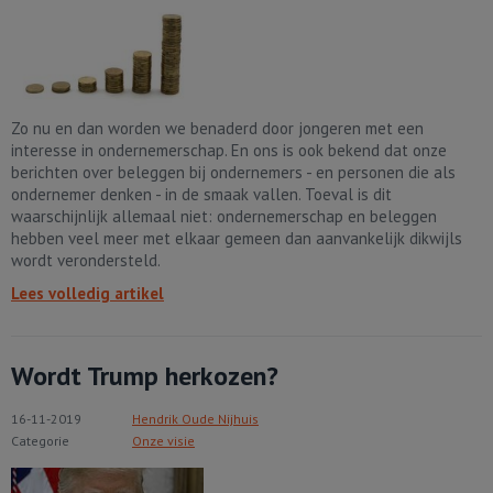
Zo nu en dan worden we benaderd door jongeren met een
interesse in ondernemerschap. En ons is ook bekend dat onze
berichten over beleggen bij ondernemers - en personen die als
ondernemer denken - in de smaak vallen. Toeval is dit
waarschijnlijk allemaal niet: ondernemerschap en beleggen
hebben veel meer met elkaar gemeen dan aanvankelijk dikwijls
wordt verondersteld.
Lees volledig artikel
Wordt Trump herkozen?
16-11-2019
Hendrik Oude Nijhuis
Categorie
Onze visie