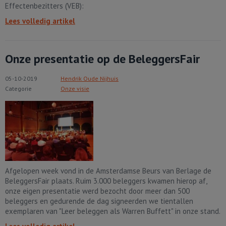
Effectenbezitters (VEB):
Lees volledig artikel
Onze presentatie op de BeleggersFair
05-10-2019
Hendrik Oude Nijhuis
Categorie
Onze visie
Afgelopen week vond in de Amsterdamse Beurs van Berlage de
BeleggersFair plaats. Ruim 3.000 beleggers kwamen hierop af,
onze eigen presentatie werd bezocht door meer dan 500
beleggers en gedurende de dag signeerden we tientallen
exemplaren van "Leer beleggen als Warren Buffett" in onze stand.