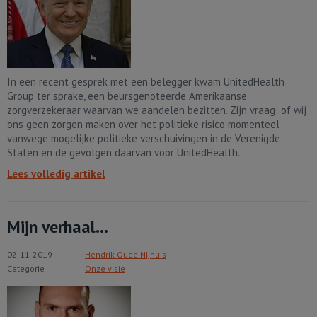
In een recent gesprek met een belegger kwam UnitedHealth
Group ter sprake, een beursgenoteerde Amerikaanse
zorgverzekeraar waarvan we aandelen bezitten. Zijn vraag: of wij
ons geen zorgen maken over het politieke risico momenteel
vanwege mogelijke politieke verschuivingen in de Verenigde
Staten en de gevolgen daarvan voor UnitedHealth.
Lees volledig artikel
Mijn verhaal...
02-11-2019
Hendrik Oude Nijhuis
Categorie
Onze visie