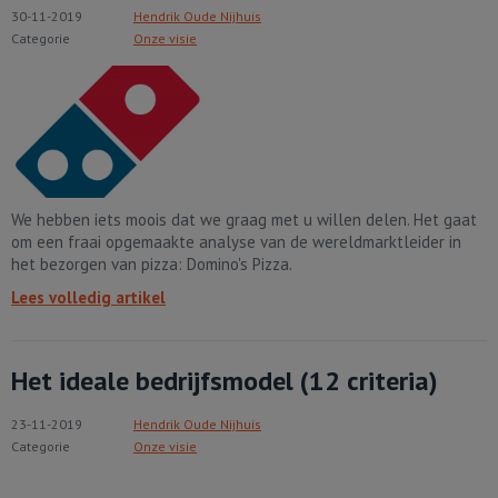
30-11-2019
Hendrik Oude Nijhuis
Categorie
Onze visie
We hebben iets moois dat we graag met u willen delen. Het gaat
om een fraai opgemaakte analyse van de wereldmarktleider in
het bezorgen van pizza: Domino's Pizza.
Lees volledig artikel
Het ideale bedrijfsmodel (12 criteria)
23-11-2019
Hendrik Oude Nijhuis
Categorie
Onze visie