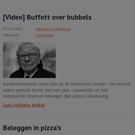
[Video] Buffett over bubbels
07-12-2019
Hendrik Oude Nijhuis
Categorie
Onze visie
Aandelenkoersen laten zich op de heel korte termijn - ten minste
iedere periode korter dan een jaar - nauwelijks of niet
voorspellen. Koersen bewegen dan vrijwel willekeurig.
Lees volledig artikel
Beleggen in pizza's