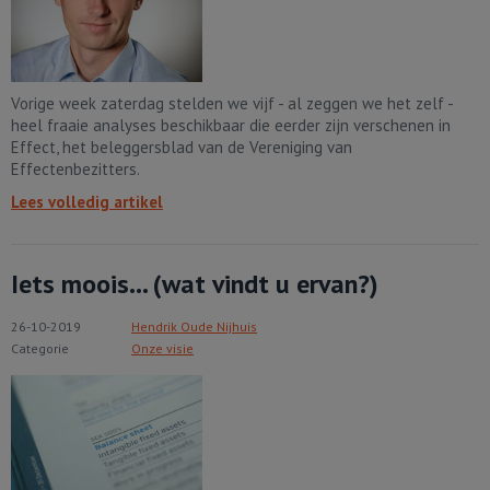
Vorige week zaterdag stelden we vijf - al zeggen we het zelf -
heel fraaie analyses beschikbaar die eerder zijn verschenen in
Effect, het beleggersblad van de Vereniging van
Effectenbezitters.
Lees volledig artikel
Iets moois... (wat vindt u ervan?)
26-10-2019
Hendrik Oude Nijhuis
Categorie
Onze visie