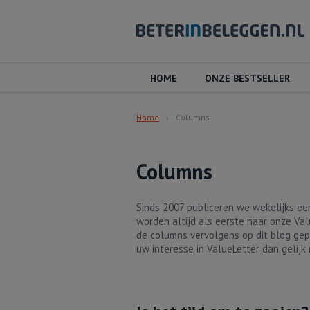
HOME
ONZE BESTSELLER
Home
Columns
Columns
Sinds 2007 publiceren we wekelijks e
worden altijd als eerste naar onze Val
de columns vervolgens op dit blog gep
uw interesse in ValueLetter dan gelijk 