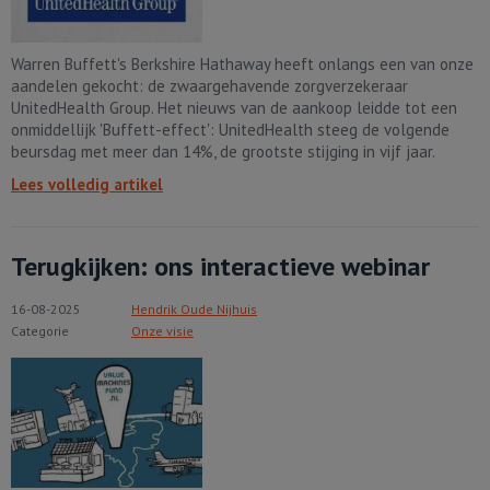
Warren Buffett's Berkshire Hathaway heeft onlangs een van onze
aandelen gekocht: de zwaargehavende zorgverzekeraar
UnitedHealth Group. Het nieuws van de aankoop leidde tot een
onmiddellijk 'Buffett-effect': UnitedHealth steeg de volgende
beursdag met meer dan 14%, de grootste stijging in vijf jaar.
Lees volledig artikel
Terugkijken: ons interactieve webinar
16-08-2025
Hendrik Oude Nijhuis
Categorie
Onze visie