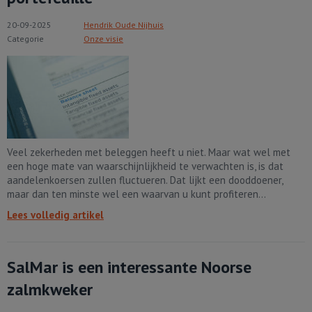
20-09-2025
Hendrik Oude Nijhuis
Categorie
Onze visie
Veel zekerheden met beleggen heeft u niet. Maar wat wel met
een hoge mate van waarschijnlijkheid te verwachten is, is dat
aandelenkoersen zullen fluctueren. Dat lijkt een dooddoener,
maar dan ten minste wel een waarvan u kunt profiteren...
Lees volledig artikel
SalMar is een interessante Noorse
zalmkweker