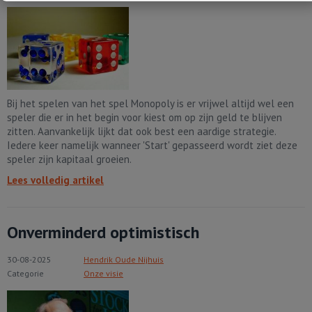
Bij het spelen van het spel Monopoly is er vrijwel altijd wel een
speler die er in het begin voor kiest om op zijn geld te blijven
zitten. Aanvankelijk lijkt dat ook best een aardige strategie.
Iedere keer namelijk wanneer 'Start' gepasseerd wordt ziet deze
speler zijn kapitaal groeien.
Lees volledig artikel
Onverminderd optimistisch
30-08-2025
Hendrik Oude Nijhuis
Categorie
Onze visie