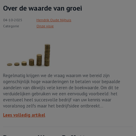
Over de waarde van groei
04-10-2025
Hendrik Oude Nijhuis
Categorie
Onze visie
Regelmatig krijgen we de vraag waarom we bereid zijn
ogenschijnlijk hoge waarderingen te betalen voor bepaalde
aandelen van dikwijls vele keren de boekwaarde. Om dit te
verduidelijken gebruiken we een eenvoudig voorbeeld: het
eventueel heel succesvolle bedrijf van uw kennis waar
vooralsnog zelfs maar het bedrijfsidee ontbreekt...
Lees volledig artikel