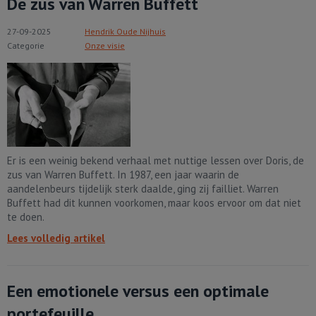
De zus van Warren Buffett
27-09-2025
Hendrik Oude Nijhuis
Categorie
Onze visie
Er is een weinig bekend verhaal met nuttige lessen over Doris, de
zus van Warren Buffett. In 1987, een jaar waarin de
aandelenbeurs tijdelijk sterk daalde, ging zij failliet. Warren
Buffett had dit kunnen voorkomen, maar koos ervoor om dat niet
te doen.
Lees volledig artikel
Een emotionele versus een optimale
portefeuille