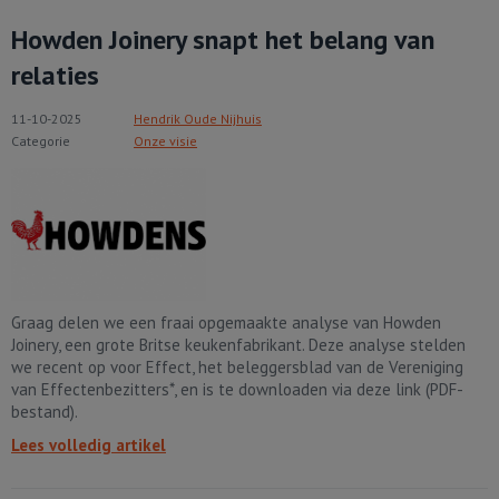
Howden Joinery snapt het belang van
relaties
11-10-2025
Hendrik Oude Nijhuis
Categorie
Onze visie
Graag delen we een fraai opgemaakte analyse van Howden
Joinery, een grote Britse keukenfabrikant. Deze analyse stelden
we recent op voor Effect, het beleggersblad van de Vereniging
van Effectenbezitters*, en is te downloaden via deze link (PDF-
bestand).
Lees volledig artikel