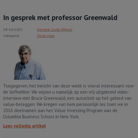
In gesprek met professor Greenwald
18-10-2025
Hendrik Oude Nijhuis
Categorie
Onze visie
Toegegeven, het bericht van deze week is vooral interessant voor
de liefhebber. We wijzen u namelijk op een vrij uitgebreid video-
interview met Bruce Greenwald, een autoriteit op het gebied van
value-beleggen. We kregen van hem persoonlijk les toen we in
2016 deelnamen aan het Value Investing Program aan de
Columbia Business School in New York.
Lees volledig artikel