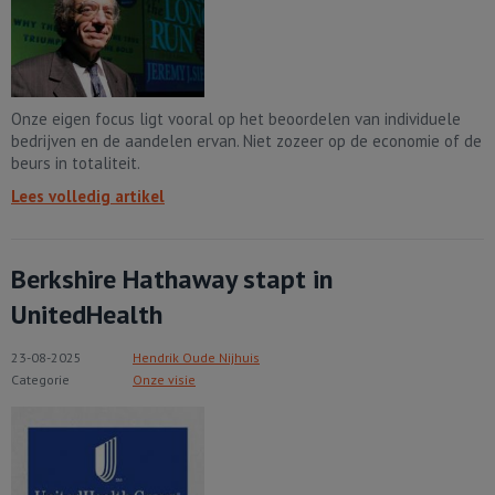
Onze eigen focus ligt vooral op het beoordelen van individuele
bedrijven en de aandelen ervan. Niet zozeer op de economie of de
beurs in totaliteit.
Lees volledig artikel
Berkshire Hathaway stapt in
UnitedHealth
23-08-2025
Hendrik Oude Nijhuis
Categorie
Onze visie