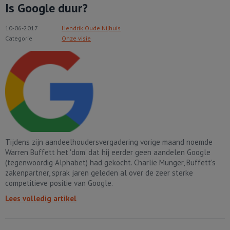
Is Google duur?
10-06-2017
Hendrik Oude Nijhuis
Categorie
Onze visie
Tijdens zijn aandeelhoudersvergadering vorige maand noemde
Warren Buffett het 'dom' dat hij eerder geen aandelen Google
(tegenwoordig Alphabet) had gekocht. Charlie Munger, Buffett's
zakenpartner, sprak jaren geleden al over de zeer sterke
competitieve positie van Google.
Lees volledig artikel