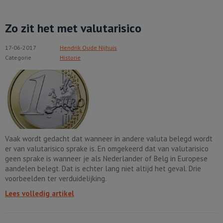
Zo zit het met valutarisico
17-06-2017
Hendrik Oude Nijhuis
Categorie
Historie
Vaak wordt gedacht dat wanneer in andere valuta belegd wordt
er van valutarisico sprake is. En omgekeerd dat van valutarisico
geen sprake is wanneer je als Nederlander of Belg in Europese
aandelen belegt. Dat is echter lang niet altijd het geval. Drie
voorbeelden ter verduidelijking.
Lees volledig artikel