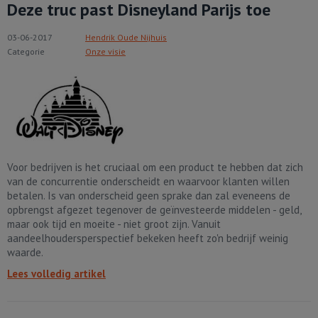
Deze truc past Disneyland Parijs toe
03-06-2017
Hendrik Oude Nijhuis
Categorie
Onze visie
Voor bedrijven is het cruciaal om een product te hebben dat zich
van de concurrentie onderscheidt en waarvoor klanten willen
betalen. Is van onderscheid geen sprake dan zal eveneens de
opbrengst afgezet tegenover de geïnvesteerde middelen - geld,
maar ook tijd en moeite - niet groot zijn. Vanuit
aandeelhoudersperspectief bekeken heeft zo'n bedrijf weinig
waarde.
Lees volledig artikel