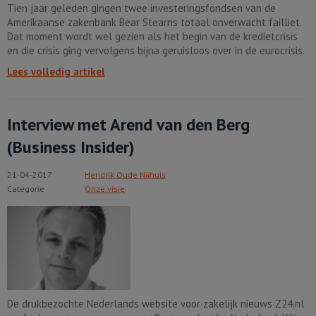
Tien jaar geleden gingen twee investeringsfondsen van de
Amerikaanse zakenbank Bear Stearns totaal onverwacht failliet.
Dat moment wordt wel gezien als het begin van de kredietcrisis
en die crisis ging vervolgens bijna geruisloos over in de eurocrisis.
Lees volledig artikel
Interview met Arend van den Berg
(Business Insider)
21-04-2017
Hendrik Oude Nijhuis
Categorie
Onze visie
De drukbezochte Nederlands website voor zakelijk nieuws Z24.nl