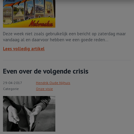
Deze week niet zoals gebruikelijk een bericht op zaterdag maar
vandaag al en daarvoor hebben we een goede reden...
Lees volledig artikel
Even over de volgende crisis
29-04-2017
Hendrik Oude Nijhuis
Categorie
Onze visie