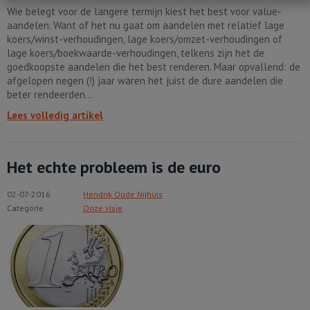
Wie belegt voor de langere termijn kiest het best voor value-
aandelen. Want of het nu gaat om aandelen met relatief lage
koers/winst-verhoudingen, lage koers/omzet-verhoudingen of
lage koers/boekwaarde-verhoudingen, telkens zijn het de
goedkoopste aandelen die het best renderen. Maar opvallend: de
afgelopen negen (!) jaar waren het juist de dure aandelen die
beter rendeerden...
Lees volledig artikel
Het echte probleem is de euro
02-07-2016
Hendrik Oude Nijhuis
Categorie
Onze visie