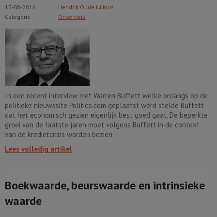
13-08-2016
Hendrik Oude Nijhuis
Categorie
Onze visie
In een recent interview met Warren Buffett welke onlangs op de
politieke nieuwssite Politico.com geplaatst werd stelde Buffett
dat het economisch gezien eigenlijk best goed gaat. De beperkte
groei van de laatste jaren moet volgens Buffett in de context
van de kredietcrisis worden bezien.
Lees volledig artikel
Boekwaarde, beurswaarde en intrinsieke
waarde