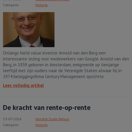
Categorie
Historie
Onlangs hield value investor Arnold van den Berg een
interessante lezing voor medewerkers van Google. Arnold van den
Berg, in 1939 geboren in Amsterdam, emigreerde op tienjarige
leeftijd met zijn ouders naar de Verenigde Staten alwaar hij in
1974 beleggingsfirma Century Management oprichtte.
Lees volledig artikel
De kracht van rente-op-rente
23-07-2016
Hendrik Oude Nijhuis
Categorie
Historie