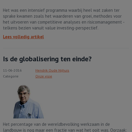
Het was een intensief programma waarbij heel wat zaken ter
sprake kwamen zoals het waarderen van groei, methodes voor
het uitvoeren van competitieve analyses en risicomanagement -
telkens bezien vanuit value investing-perspectief.
Lees volledig artikel
Is de globalisering ten einde?
11-06-2016
Hendrik Oude Nijhuis
Categorie
Onze visie
Het percentage van de wereldbevolking werkzaam in de
landbouw is nog maar een fractie van wat het ooit was. Oorzaak: