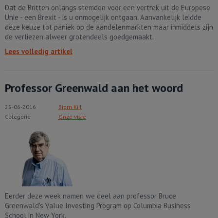
Dat de Britten onlangs stemden voor een vertrek uit de Europese
Unie - een Brexit - is u onmogelijk ontgaan. Aanvankelijk leidde
deze keuze tot paniek op de aandelenmarkten maar inmiddels zijn
de verliezen alweer grotendeels goedgemaakt.
Lees volledig artikel
Professor Greenwald aan het woord
25-06-2016
Bjorn Kijl
Categorie
Onze visie
Eerder deze week namen we deel aan professor Bruce
Greenwald's Value Investing Program op Columbia Business
School in New York.