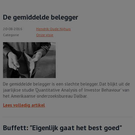
De gemiddelde belegger
20-08-2016
Hendrik Oude Nijhuis
Categorie
Onze visie
De gemiddelde belegger is een slechte belegger. Dat blijkt uit de
jaarlijkse studie 'Quantitative Analysis of Investor Behaviour' van
het Amerikaanse onderzoeksbureau Dalbar.
Lees volledig artikel
Buffett: "Eigenlijk gaat het best goed"