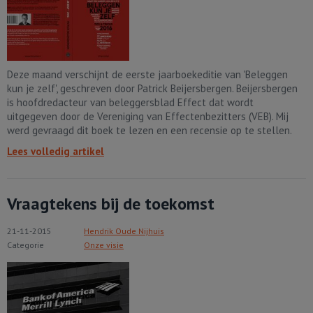
Deze maand verschijnt de eerste jaarboekeditie van 'Beleggen
kun je zelf', geschreven door Patrick Beijersbergen. Beijersbergen
is hoofdredacteur van beleggersblad Effect dat wordt
uitgegeven door de Vereniging van Effectenbezitters (VEB). Mij
werd gevraagd dit boek te lezen en een recensie op te stellen.
Lees volledig artikel
Vraagtekens bij de toekomst
21-11-2015
Hendrik Oude Nijhuis
Categorie
Onze visie