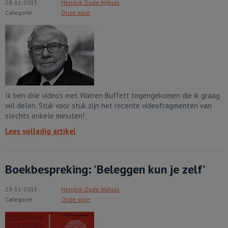
28-11-2015
Hendrik Oude Nijhuis
Categorie
Onze visie
Ik ben drie video's met Warren Buffett tegengekomen die ik graag
wil delen. Stuk voor stuk zijn het recente videofragmenten van
slechts enkele minuten!
Lees volledig artikel
Boekbespreking: 'Beleggen kun je zelf'
23-11-2015
Hendrik Oude Nijhuis
Categorie
Onze visie