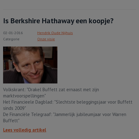
Is Berkshire Hathaway een koopje?
02-01-2016
Hendrik Oude Nijhuis
Categorie
Onze visie
Volkskrant: "Orakel Buffett zat ernaast met zijn
marktvoorspellingen"
Het Financieele Dagblad: "Slechtste beleggingsjaar voor Buffett
sinds 2009"
De Financiële Telegraaf: "Jammerlijk jubileumjaar voor Warren
Buffett"
Lees volledig artikel