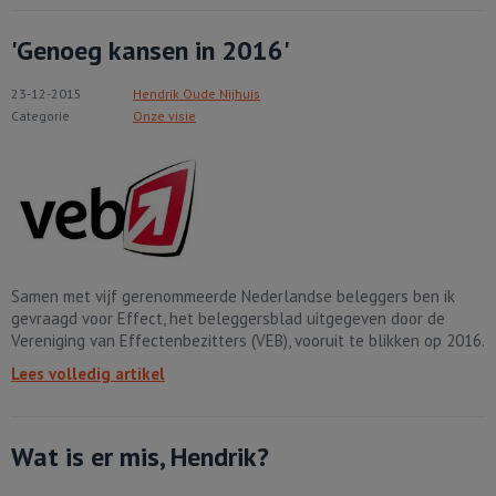
'Genoeg kansen in 2016'
23-12-2015
Hendrik Oude Nijhuis
Categorie
Onze visie
Samen met vijf gerenommeerde Nederlandse beleggers ben ik
gevraagd voor Effect, het beleggersblad uitgegeven door de
Vereniging van Effectenbezitters (VEB), vooruit te blikken op 2016.
Lees volledig artikel
Wat is er mis, Hendrik?