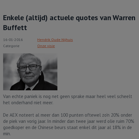
Enkele (altijd) actuele quotes van Warren
Buffett
16-01-2016
Hendrik Oude Nijhuis
Categorie
Onze visie
Van echte paniek is nog net geen sprake maar heel veel scheelt
het onderhand niet meer.
De AEX noteert al meer dan 100 punten oftewel zo'n 20% onder
de piek van vorig jaar. In minder dan twee jaar werd olie ruim 70%
goedkoper en de Chinese beurs staat enkel dit jaar al 18% in de
min.