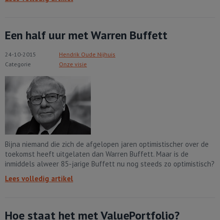
Een half uur met Warren Buffett
24-10-2015
Hendrik Oude Nijhuis
Categorie
Onze visie
Bijna niemand die zich de afgelopen jaren optimistischer over de
toekomst heeft uitgelaten dan Warren Buffett. Maar is de
inmiddels alweer 85-jarige Buffett nu nog steeds zo optimistisch?
Lees volledig artikel
Hoe staat het met ValuePortfolio?