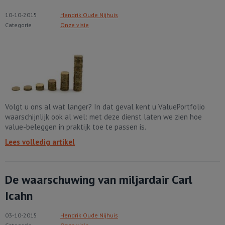
10-10-2015
Hendrik Oude Nijhuis
Categorie
Onze visie
Volgt u ons al wat langer? In dat geval kent u ValuePortfolio
waarschijnlijk ook al wel: met deze dienst laten we zien hoe
value-beleggen in praktijk toe te passen is.
Lees volledig artikel
De waarschuwing van miljardair Carl
Icahn
03-10-2015
Hendrik Oude Nijhuis