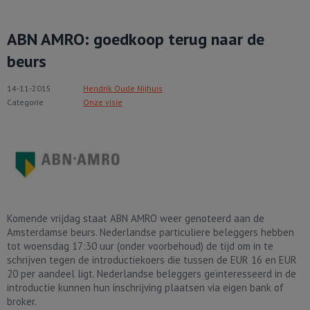
ABN AMRO: goedkoop terug naar de
beurs
14-11-2015
Hendrik Oude Nijhuis
Categorie
Onze visie
Komende vrijdag staat ABN AMRO weer genoteerd aan de
Amsterdamse beurs. Nederlandse particuliere beleggers hebben
tot woensdag 17:30 uur (onder voorbehoud) de tijd om in te
schrijven tegen de introductiekoers die tussen de EUR 16 en EUR
20 per aandeel ligt. Nederlandse beleggers geïnteresseerd in de
introductie kunnen hun inschrijving plaatsen via eigen bank of
broker.