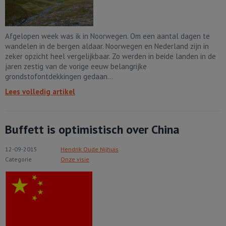
Afgelopen week was ik in Noorwegen. Om een aantal dagen te
wandelen in de bergen aldaar. Noorwegen en Nederland zijn in
zeker opzicht heel vergelijkbaar. Zo werden in beide landen in de
jaren zestig van de vorige eeuw belangrijke
grondstofontdekkingen gedaan...
Lees volledig artikel
Buffett is optimistisch over China
12-09-2015
Hendrik Oude Nijhuis
Categorie
Onze visie