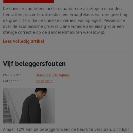
De Chinese aandelenmarkten daalden de afgelopen maanden
tientallen procenten. Steeds meer vraagtekens worden gezet bij
de groeicijfers die de Chinese overheid voorspiegelt. Pessimisme
over de economische groei in China vormde aanleiding voor een
stevige correctie op de aandelenmarkten wereldwijd.
Lees volledig artikel
Vijf beleggersfouten
05-09-2015
Hendrik Oude Nijhuis
Categorie
Onze visie
Amper 10% van de beleggers weet de beurs te verslaan. Dit blijkt