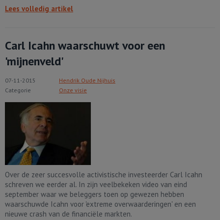
Lees volledig artikel
Carl Icahn waarschuwt voor een
'mijnenveld'
07-11-2015
Hendrik Oude Nijhuis
Categorie
Onze visie
Over de zeer succesvolle activistische investeerder Carl Icahn
schreven we eerder al. In zijn veelbekeken video van eind
september waar we beleggers toen op gewezen hebben
waarschuwde Icahn voor 'extreme overwaarderingen' en een
nieuwe crash van de financiële markten.